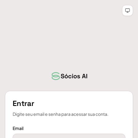
Sócios AI
Entrar
Digite seu email e senha para acessar sua conta.
Email